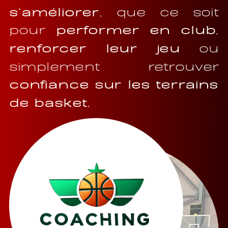
s’améliorer
, que ce soit
pour
performer en club
,
renforcer leur jeu
ou
simplement retrouver
confiance sur les terrains
de basket.